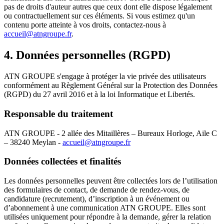
pas de droits d'auteur autres que ceux dont elle dispose légalement
ou contractuellement sur ces éléments. Si vous estimez qu'un
contenu porte atteinte à vos droits, contactez-nous à
accueil@atngroupe.fr
.
4. Données personnelles (RGPD)
ATN GROUPE s'engage à protéger la vie privée des utilisateurs
conformément au Règlement Général sur la Protection des Données
(RGPD) du 27 avril 2016 et à la loi Informatique et Libertés.
Responsable du traitement
ATN GROUPE - 2 allée des Mitaillères – Bureaux Horloge, Aile C
– 38240 Meylan -
accueil@atngroupe.fr
Données collectées et finalités
Les données personnelles peuvent être collectées lors de l’utilisation
des formulaires de contact, de demande de rendez-vous, de
candidature (recrutement), d’inscription à un événement ou
d’abonnement à une communication ATN GROUPE. Elles sont
utilisées uniquement pour répondre à la demande, gérer la relation