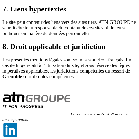
7. Liens hypertextes
Le site peut contenir des liens vers des sites tiers. ATN GROUPE ne
saurait être tenu responsable du contenu de ces sites ni de leurs
pratiques en matière de données personnelles.
8. Droit applicable et juridiction
Les présentes mentions légales sont soumises au droit français. En
cas de litige relatif à l’utilisation du site, et sous réserve des règles
impératives applicables, les juridictions compétentes du ressort de
Grenoble
seront seules compétentes.
Le progrès se construit. Nous vous
accompagnons.