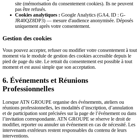
site (mémorisation du consentement cookies). Ils ne peuvent
pas être refusés.
Cookies analytiques :
Google Analytics (GA4, ID : G-
JR40QZ8DP3) — mesure d'audience anonymisée. Déposés
uniquement après votre consentement.
Gestion des cookies
Vous pouvez accepter, refuser ou modifier votre consentement à tout
moment via le module de gestion des cookies accessible depuis le
pied de page du site. Le retrait du consentement est possible à tout
moment et est aussi simple que son acceptation.
6. Événements et Réunions
Professionnelles
Lorsque ATN GROUPE organise des événements, ateliers ou
réunions professionnelles, les modalités d’inscription, d’annulation
et de participation sont précisées sur la page de l’événement ou dans
l’invitation correspondante. ATN GROUPE se réserve le droit de
modifier, reporter ou annuler un événement en cas de nécessité. Les
intervenants extérieurs restent responsables du contenu de leurs
interventions.