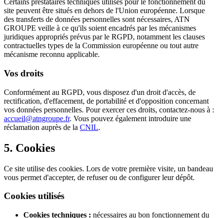
Certains prestataires techniques utilisés pour le fonctionnement du
site peuvent être situés en dehors de l'Union européenne. Lorsque
des transferts de données personnelles sont nécessaires, ATN
GROUPE veille à ce qu'ils soient encadrés par les mécanismes
juridiques appropriés prévus par le RGPD, notamment les clauses
contractuelles types de la Commission européenne ou tout autre
mécanisme reconnu applicable.
Vos droits
Conformément au RGPD, vous disposez d'un droit d'accès, de
rectification, d'effacement, de portabilité et d'opposition concernant
vos données personnelles. Pour exercer ces droits, contactez-nous à :
accueil@atngroupe.fr
. Vous pouvez également introduire une
réclamation auprès de la
CNIL
.
5. Cookies
Ce site utilise des cookies. Lors de votre première visite, un bandeau
vous permet d'accepter, de refuser ou de configurer leur dépôt.
Cookies utilisés
Cookies techniques :
nécessaires au bon fonctionnement du