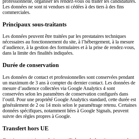
professionnelle, organiser les rendez-vous ou traiter les candidatures.
Les données ne sont ni vendues ni cédées à des tiers à des fins
commerciales.
Principaux sous-traitants
Les données peuvent être traitées par les prestataires techniques
nécessaires au fonctionnement du site, à l’hébergement, à la mesure
d’audience, à la gestion des formulaires et à la prise de rendez-vous,
dans la limite des finalités indiquées.
Durée de conservation
Les données de contact et professionnelles sont conservées pendant
un maximum de 3 ans à compter du dernier contact. Les données de
mesure d’audience collectées via Google Analytics 4 sont
conservées selon les paramètres de conservation configurés dans
l’outil. Pour une propriété Google Analytics standard, cette durée est
généralement de 2 ou 14 mois selon le paramétrage retenu. Certaines
données spécifiques, notamment liées à Google Signals, peuvent
suivre des règles propres à Google.
Transfert hors UE