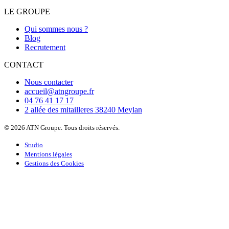
LE GROUPE
Qui sommes nous ?
Blog
Recrutement
CONTACT
Nous contacter
accueil@atngroupe.fr
04 76 41 17 17
2 allée des mitailleres 38240 Meylan
© 2026 ATN Groupe. Tous droits réservés.
Studio
Mentions légales
Gestions des Cookies