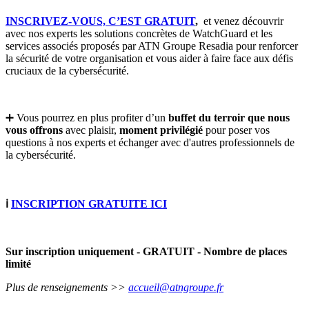
INSCRIVEZ-VOUS, C’EST GRATUIT
,
et venez découvrir
avec nos experts les solutions concrètes de WatchGuard et les
services associés proposés par ATN Groupe Resadia pour renforcer
la sécurité de votre organisation et vous aider à faire face aux défis
cruciaux de la cybersécurité.
➕ Vous pourrez en plus profiter d’un
buffet du terroir que nous
vous offrons
avec plaisir,
moment privilégié
pour poser vos
questions à nos experts et échanger avec d'autres professionnels de
la cybersécurité.
ℹ️
INSCRIPTION GRATUITE ICI
Sur inscription uniquement - GRATUIT - Nombre de places
limité
Plus de renseignements >>
accueil@atngroupe.fr