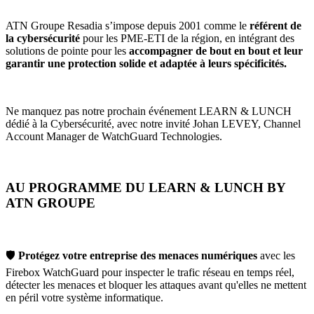
ATN Groupe Resadia s’impose depuis 2001 comme le
référent de
la cybersécurité
pour les PME-ETI de la région, en intégrant des
solutions de pointe pour les
accompagner de bout en bout et leur
garantir une protection solide et adaptée à leurs spécificités.
Ne manquez pas notre prochain événement LEARN & LUNCH
dédié à la Cybersécurité, avec notre invité Johan LEVEY, Channel
Account Manager de WatchGuard Technologies.
AU PROGRAMME DU LEARN & LUNCH BY
ATN GROUPE
🛡️
Protégez votre entreprise des menaces numériques
avec les
Firebox WatchGuard pour inspecter le trafic réseau en temps réel,
détecter les menaces et bloquer les attaques avant qu'elles ne mettent
en péril votre système informatique.