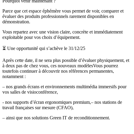
Pourquoi venir maintenant ?
Parce que cet espace éphémère vous permet de voir, comparer et
évaluer des produits professionnels rarement disponibles en
démonstration.
Vous repartez avec une vision claire, concrète et immédiatement
exploitable pour vos choix d’équipement.
⏳ Une opportunité qui s’achève le 31/12/25
Après cette date, il ne sera plus possible d’évaluer physiquement, et
à deux pas de chez vous, ces nouveaux modèlesVous pourrez
toutefois continuer à découvrir nos références permanentes,
notamment :
– nos grands écrans et environnements multimédia immersifs pour
vos salles de visioconférence,
- nos supports d’écran ergonomiques premium,– nos stations de
travail françaises sur mesure (CFAO),
– ainsi que nos solutions Green IT de reconditionnement.