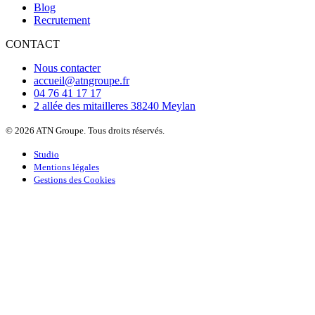
Blog
Recrutement
CONTACT
Nous contacter
accueil@atngroupe.fr
04 76 41 17 17
2 allée des mitailleres 38240 Meylan
© 2026 ATN Groupe. Tous droits réservés.
Studio
Mentions légales
Gestions des Cookies