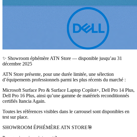
✨ Showroom éphémère ATN Store — disponible jusqu’au 31
décembre 2025
ATN Store présente, pour une durée limitée, une sélection
d’équipements professionnels parmi les plus récents du marché :
Microsoft Surface Pro & Surface Laptop Copilot+, Dell Pro 14 Plus,
Dell Pro 16 Plus, ainsi qu’une gamme de matériels reconditionnés
certifiés Itancia Again.
Toutes les références visibles dans le carrousel sont disponibles en
test sur place.
SHOWROOM ÉPHÉMÈRE ATN STORE🎯