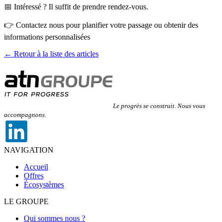
📅 Intéressé ? Il suffit de prendre rendez-vous.
👉 Contactez nous pour planifier votre passage ou obtenir des
informations personnalisées
← Retour à la liste des articles
Le progrès se construit. Nous vous
accompagnons.
NAVIGATION
Accueil
Offres
Écosystèmes
LE GROUPE
Qui sommes nous ?