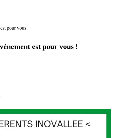
est pour vous
vénement est pour vous !
.