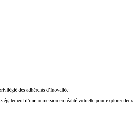
vilégié des adhérents d’Inovallée.
z également d’une immersion en réalité virtuelle pour explorer deux