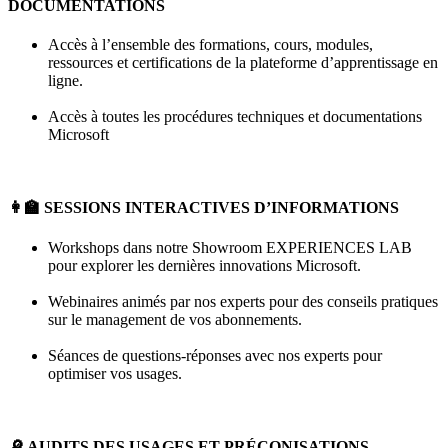
DOCUMENTATIONS
Accès à l’ensemble des formations, cours, modules,
ressources et certifications de la plateforme d’apprentissage en
ligne.
Accès à toutes les procédures techniques et documentations
Microsoft
👩‍🏫
SESSIONS INTERACTIVES D’INFORMATIONS
Workshops dans notre Showroom EXPERIENCES LAB
pour explorer les dernières innovations Microsoft.
Webinaires animés par nos experts pour des conseils pratiques
sur le management de vos abonnements.
Séances de questions-réponses avec nos experts pour
optimiser vos usages.
🔎
AUDITS DES USAGES ET PRÉCONISATIONS