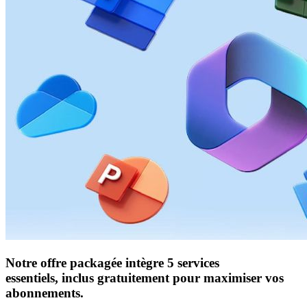
Notre offre packagée intègre 5 services
essentiels, inclus gratuitement pour maximiser vos
abonnements.