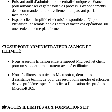
Puissant outil d’administration centralisé unique en France
pour automatiser et gérer tous vos processus d'abonnements,
de la commande au renouvellement, en passant par la
facturation.
Espace client simplifié et sécurisé, disponible 24/7, pour
visualiser l’ensemble de vos actifs et tracer vos opérations sur
une seule et même plateforme.
🧑‍💻SUPPORT ADMINISTRATEUR AVANCÉ ET
ILLIMITÉ
Nous assurons la liaison entre le support Microsoft et client
pour un support administrateur avancé et illimité.
Nous facilitons les « tickets Microsoft », demandes
d'assistance technique pour des résolutions rapides et efficaces
de vos problèmes spécifiques liés à l'utilisation des produits
Microsoft 365.
🎓 ACCÈS ILLIMITÉS AUX FORMATIONS ET