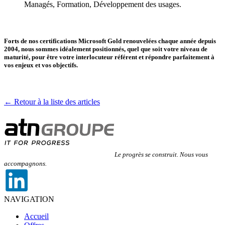
Managés, Formation, Développement des usages.
Forts de nos certifications Microsoft Gold renouvelées chaque année depuis
2004, nous sommes idéalement positionnés, quel que soit votre niveau de
maturité, pour être votre interlocuteur référent et répondre parfaitement à
vos enjeux et vos objectifs.
← Retour à la liste des articles
Le progrès se construit. Nous vous
accompagnons.
NAVIGATION
Accueil