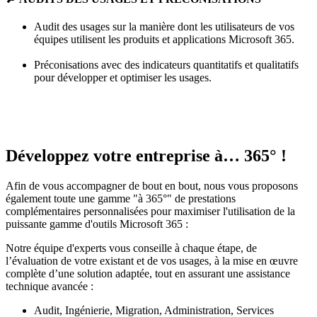
Audit des usages sur la manière dont les utilisateurs de vos
équipes utilisent les produits et applications Microsoft 365.
Préconisations avec des indicateurs quantitatifs et qualitatifs
pour développer et optimiser les usages.
Développez votre entreprise à… 365° !
Afin de vous accompagner de bout en bout, nous vous proposons
également toute une gamme "à 365°" de prestations
complémentaires personnalisées pour maximiser l'utilisation de la
puissante gamme d'outils Microsoft 365 :
Notre équipe d'experts vous conseille à chaque étape, de
l’évaluation de votre existant et de vos usages, à la mise en œuvre
complète d’une solution adaptée, tout en assurant une assistance
technique avancée :
Audit, Ingénierie, Migration, Administration, Services