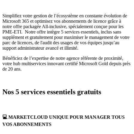
Simplifiez votre gestion de l’écosystème en constante évolution de
Microsoft 365 et optimisez vos abonnements de licence grâce à
notre offre packagée All-inclusive, spécialement conçue pour les
PME-ETI. Notre offre intègre 5 services essentiels, inclus sans
supplément et gratuitement pour maximiser le management de votre
parc de licences, de l'audit des usages de vos équipes jusqu’au
support administrateur avancé et illimité.
Bénéficiez de l’expertise de notre agence référente de proximité,
votre hub multiservices innovant certifié Microsoft Gold depuis près
de 20 ans.
Nos 5 services essentiels gratuits
💻
MARKETCLOUD UNIQUE POUR MANAGER TOUS
VOS ABONNEMENTS