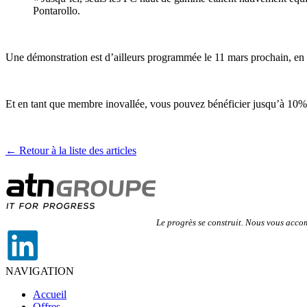
Pontarollo.
Une démonstration est d’ailleurs programmée le 11 mars prochain, en 
Et en tant que membre inovallée, vous pouvez bénéficier jusqu’à 10% d
← Retour à la liste des articles
Le progrès se construit. Nous vous acc
NAVIGATION
Accueil
Offres