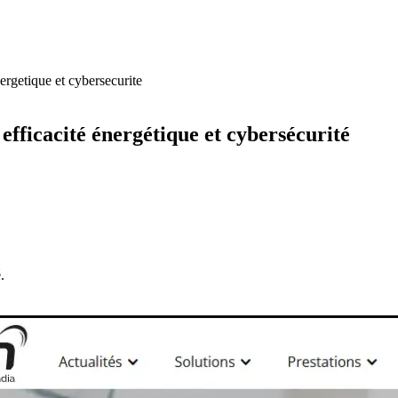
ergetique et cybersecurite
efficacité énergétique et cybersécurité
.