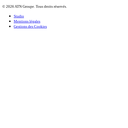
© 2026 ATN Groupe. Tous droits réservés.
Studio
Mentions légales
Gestions des Cookies