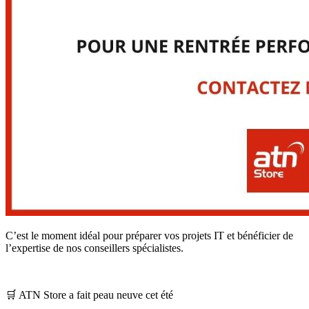
C’est le moment idéal pour préparer vos projets IT et bénéficier de
l’expertise de nos conseillers spécialistes.
🛒 ATN Store a fait peau neuve cet été