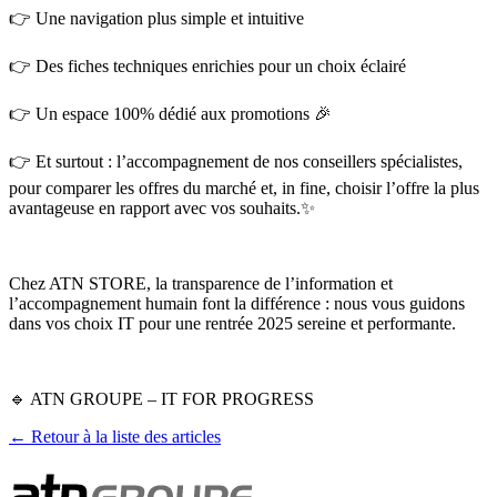
👉 Une navigation plus simple et intuitive
👉 Des fiches techniques enrichies pour un choix éclairé
👉 Un espace 100% dédié aux promotions 🎉
👉 Et surtout : l’accompagnement de nos conseillers spécialistes,
pour comparer les offres du marché et, in fine, choisir l’offre la plus
avantageuse en rapport avec vos souhaits.✨
Chez ATN STORE, la transparence de l’information et
l’accompagnement humain font la différence : nous vous guidons
dans vos choix IT pour une rentrée 2025 sereine et performante.
🔹 ATN GROUPE – IT FOR PROGRESS
← Retour à la liste des articles